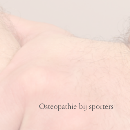
Osteopathie bij sporters